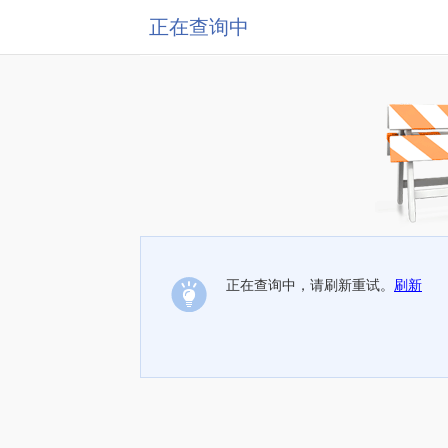
正在查询中
正在查询中，请刷新重试。
刷新