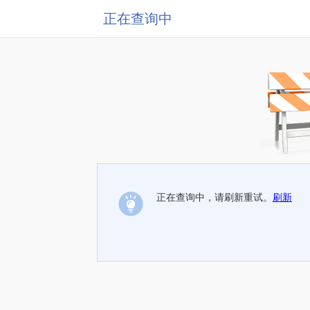
正在查询中
正在查询中，请刷新重试。
刷新