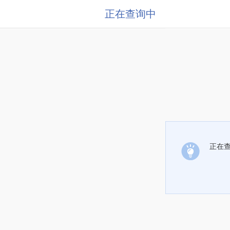
正在查询中
正在