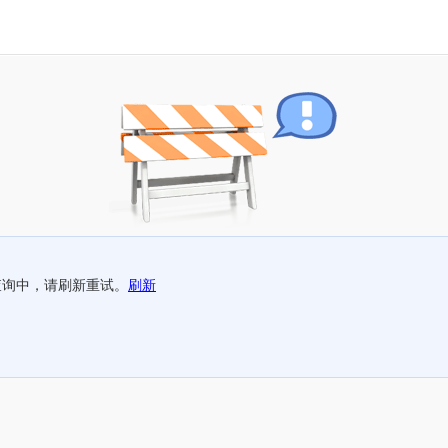
查询中，请刷新重试。
刷新