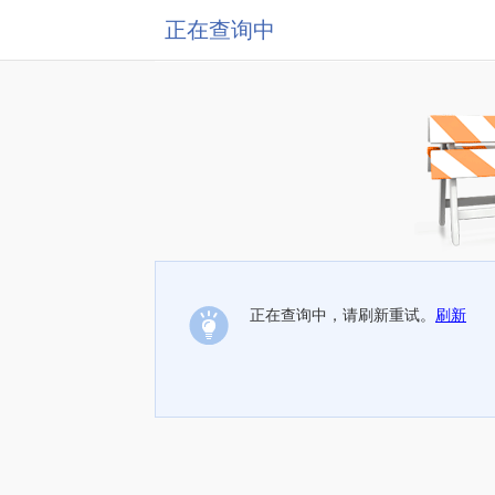
正在查询中
正在查询中，请刷新重试。
刷新