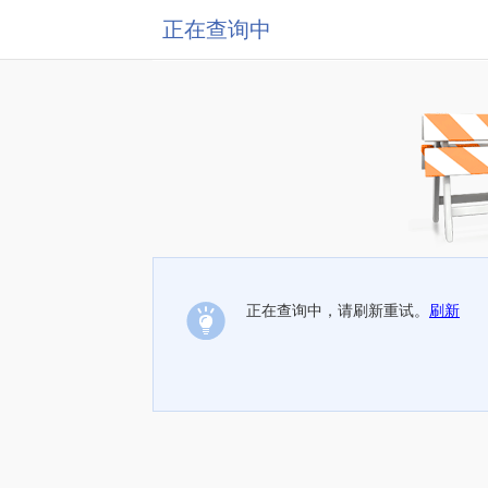
正在查询中
正在查询中，请刷新重试。
刷新