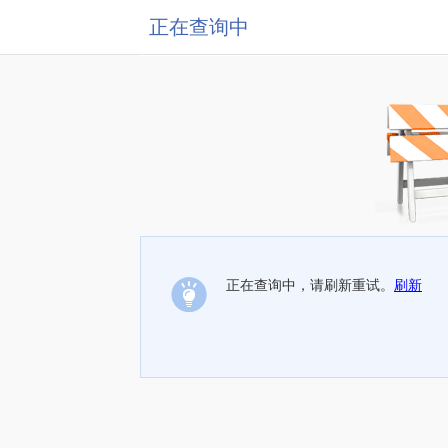
正在查询中
正在查询中，请刷新重试。
刷新